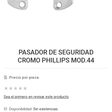
PASADOR DE SEGURIDAD
CROMO PHILLIPS MOD.44
Precio por pieza
Sea el primero en revisar este producto
Disponibilidad:
Sin existencias