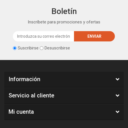
Boletín
Inscríbete para promociones y ofertas
Suscribirse
Desuscribirse
Información
Servicio al cliente
Mi cuenta