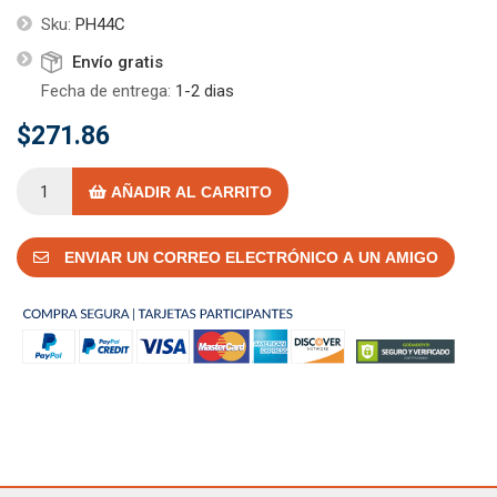
Sku:
PH44C
Envío gratis
Fecha de entrega:
1-2 dias
$271.86
AÑADIR AL CARRITO
ENVIAR UN CORREO ELECTRÓNICO A UN AMIGO