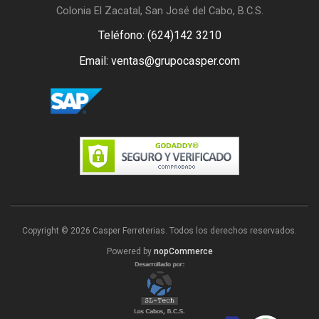
Colonia El Zacatal, San José del Cabo, B.C.S.
Teléfono: (624)142 3210
Email: ventas@grupocasper.com
Copyright © 2026 Casper Ferreterias. Todos los derechos reservados.
Powered by
nopCommerce