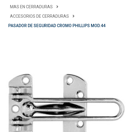
MAS EN CERRADURAS
ACCESORIOS DE CERRADURAS
PASADOR DE SEGURIDAD CROMO PHILLIPS MOD.44