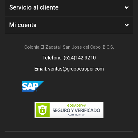
Servicio al cliente
Mi cuenta
Colonia El Zacatal, San José del Cabo, B.C.S.
Teléfono: (624)142 3210
Email: ventas@grupocasper.com