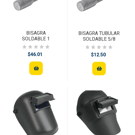
BISAGRA
BISAGRA TUBULAR
SOLDABLE 1
SOLDABLE 5/8
$46.01
$12.50