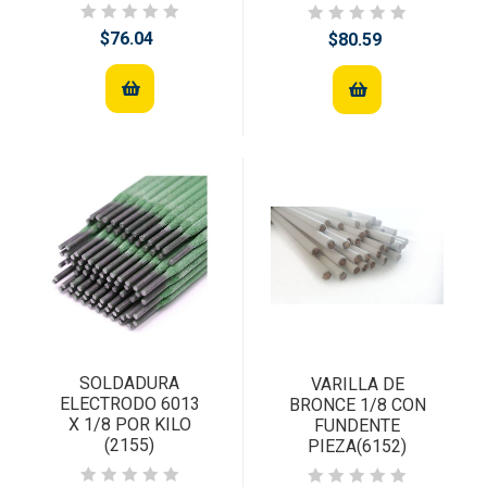
$76.04
$80.59
SOLDADURA
VARILLA DE
ELECTRODO 6013
BRONCE 1/8 CON
X 1/8 POR KILO
FUNDENTE
(2155)
PIEZA(6152)