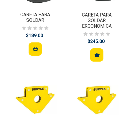
CARETA PARA
CARETA PARA
SOLDAR
SOLDAR
ERGONOMICA
$189.00
$245.00