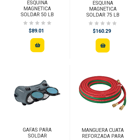
ESQUINA
ESQUINA
MAGNETICA
MAGNETICA
SOLDAR 50 LB
SOLDAR 75 LB
$89.01
$160.29
GAFAS PARA
MANGUERA CUATA
SOLDAR
REFORZADA PARA