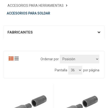
ACCESORIOS PARA HERRAMIENTAS
ACCESORIOS PARA SOLDAR
FABRICANTES
Ordenar por
Pantalla
por página