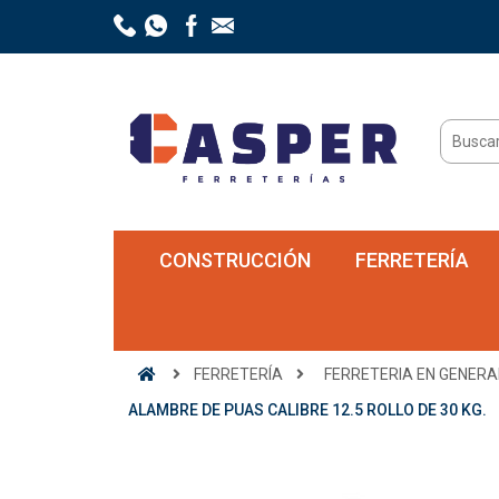
CONSTRUCCIÓN
FERRETERÍA
FERRETERÍA
FERRETERIA EN GENERA
ALAMBRE DE PUAS CALIBRE 12.5 ROLLO DE 30 KG.