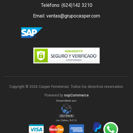
Teléfono: (624)142 3210
Email: ventas@grupocasper.com
Copyright © 2026 Casper Ferreterias. Todos los derechos reservados.
Powered by
nopCommerce