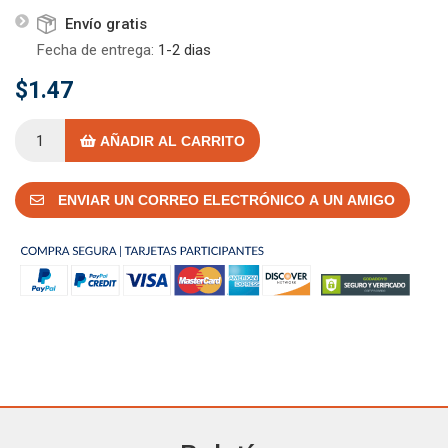
Envío gratis
Fecha de entrega:
1-2 dias
$1.47
AÑADIR AL CARRITO
ENVIAR UN CORREO ELECTRÓNICO A UN AMIGO