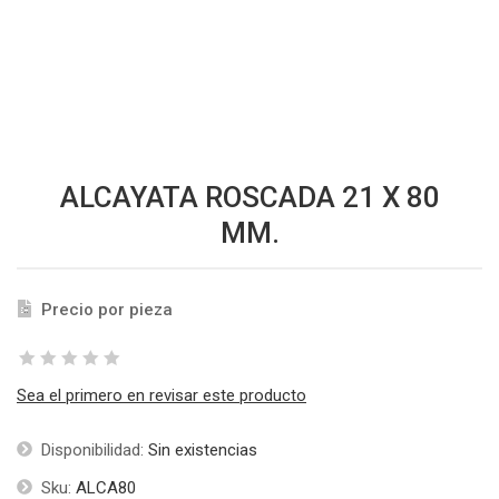
ALCAYATA ROSCADA 21 X 80
MM.
Precio por pieza
Sea el primero en revisar este producto
Disponibilidad:
Sin existencias
Sku:
ALCA80