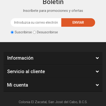
Boletín
Inscríbete para promociones y ofertas
Suscribirse
Desuscribirse
Información
Servicio al cliente
Mi cuenta
Colonia El Zacatal, San José del Cabo, B.C.S.