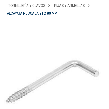
TORNILLERÌA Y CLAVOS
PIJAS Y ARMELLAS
ALCAYATA ROSCADA 21 X 80 MM.