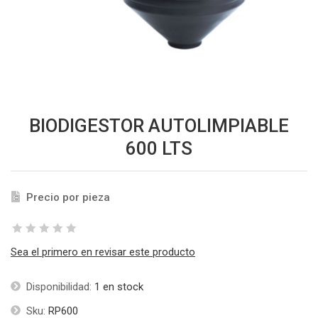
BIODIGESTOR AUTOLIMPIABLE
600 LTS
Precio por pieza
Sea el primero en revisar este producto
Disponibilidad:
1 en stock
Sku:
RP600