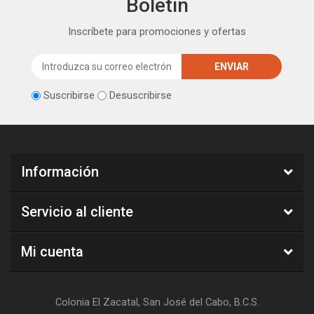
Boletín
Inscríbete para promociones y ofertas
Suscribirse
Desuscribirse
Información
Servicio al cliente
Mi cuenta
Colonia El Zacatal, San José del Cabo, B.C.S.