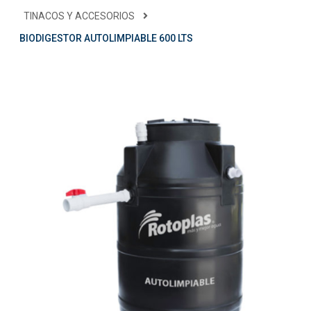
TINACOS Y ACCESORIOS
BIODIGESTOR AUTOLIMPIABLE 600 LTS