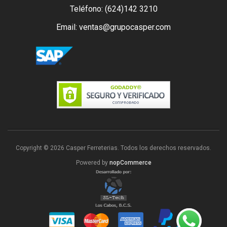
Teléfono: (624)142 3210
Email: ventas@grupocasper.com
Copyright © 2026 Casper Ferreterias. Todos los derechos reservados.
Powered by
nopCommerce