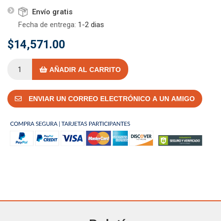
Envío gratis
Fecha de entrega:
1-2 dias
$14,571.00
AÑADIR AL CARRITO
ENVIAR UN CORREO ELECTRÓNICO A UN AMIGO