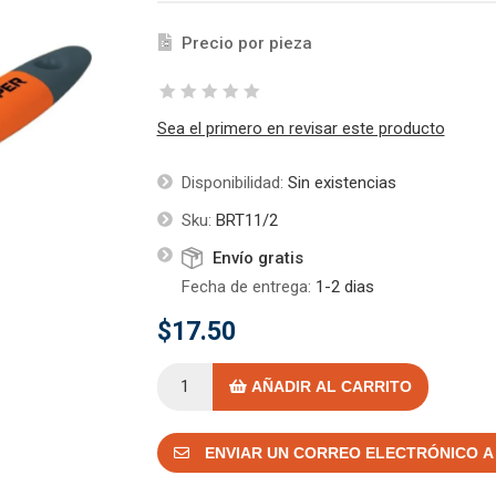
Precio por pieza
Sea el primero en revisar este producto
Disponibilidad:
Sin existencias
Sku:
BRT11/2
Envío gratis
Fecha de entrega:
1-2 dias
$17.50
AÑADIR AL CARRITO
ENVIAR UN CORREO ELECTRÓNICO A