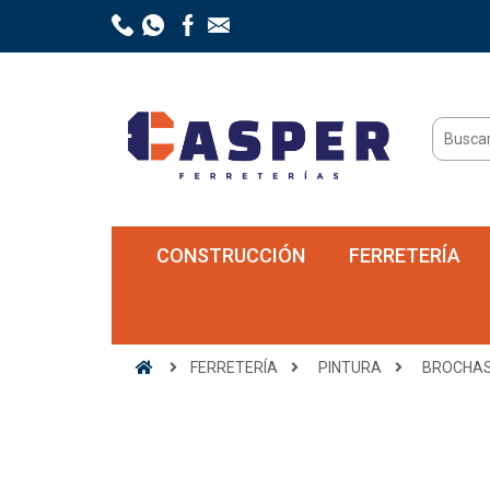
CONSTRUCCIÓN
FERRETERÍA
FERRETERÍA
PINTURA
BROCHA