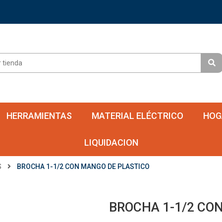
HERRAMIENTAS
MATERIAL ELÉCTRICO
HOG
LIQUIDACION
S
BROCHA 1-1/2 CON MANGO DE PLASTICO
BROCHA 1-1/2 CO