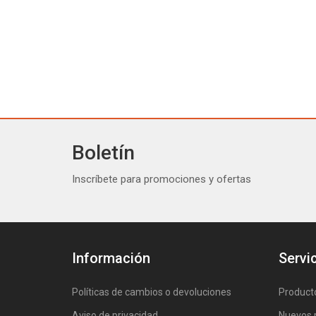
Boletín
Inscríbete para promociones y ofertas
Información
Servic
Políticas de cambios o devoluciones
Product
Aviso de privacidad
Nuevos 