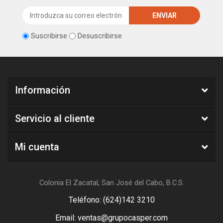
Suscribirse
Desuscribirse
Información
Servicio al cliente
Mi cuenta
Colonia El Zacatal, San José del Cabo, B.C.S.
Teléfono: (624)142 3210
Email: ventas@grupocasper.com