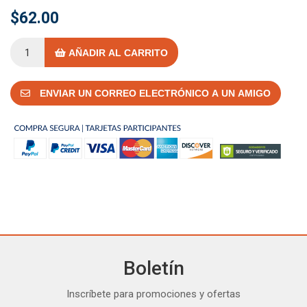
$62.00
AÑADIR AL CARRITO
ENVIAR UN CORREO ELECTRÓNICO A UN AMIGO
Boletín
Inscríbete para promociones y ofertas