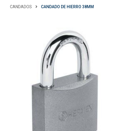
CANDADOS
CANDADO DE HIERRO 38MM