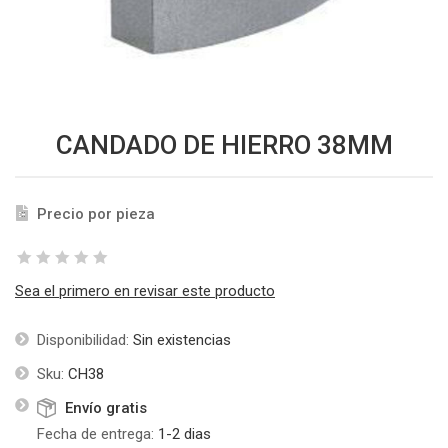
CANDADO DE HIERRO 38MM
Precio por pieza
Sea el primero en revisar este producto
Disponibilidad:
Sin existencias
Sku:
CH38
Envío gratis
Fecha de entrega:
1-2 dias