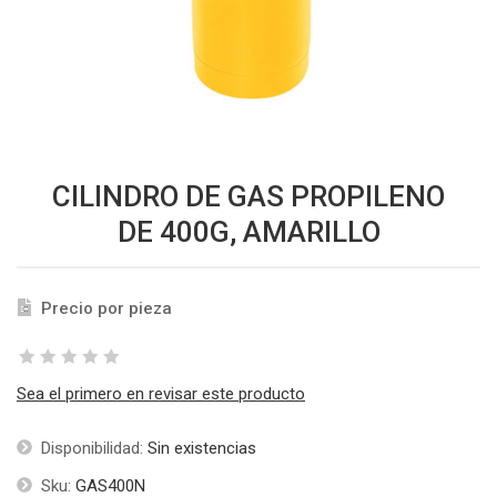
CILINDRO DE GAS PROPILENO
DE 400G, AMARILLO
Precio por pieza
Sea el primero en revisar este producto
Disponibilidad:
Sin existencias
Sku:
GAS400N