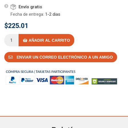
Envío gratis
Fecha de entrega:
1-2 dias
$225.01
AÑADIR AL CARRITO
ENVIAR UN CORREO ELECTRÓNICO A UN AMIGO