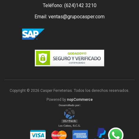
Teléfono: (624)142 3210
Email: ventas@grupocasper.com
Copyright © 2026 Casper Ferreterias. Todos los derechos reservados.
Powered by
nopCommerce