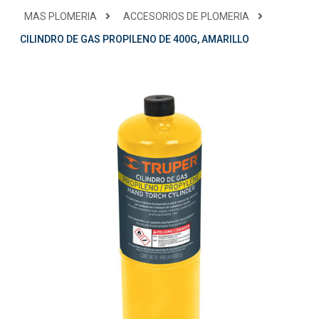
MAS PLOMERIA
ACCESORIOS DE PLOMERIA
CILINDRO DE GAS PROPILENO DE 400G, AMARILLO