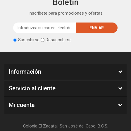
Boletín
Inscríbete para promociones y ofertas
Suscribirse
Desuscribirse
Información
Servicio al cliente
Mi cuenta
Colonia El Zacatal, San José del Cabo, B.C.S.