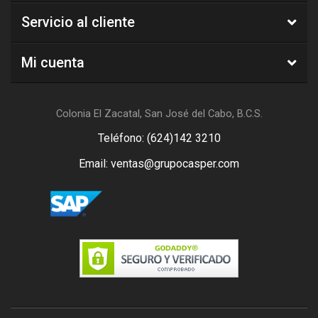
Servicio al cliente
Mi cuenta
Colonia El Zacatal, San José del Cabo, B.C.S.
Teléfono: (624)142 3210
Email: ventas@grupocasper.com