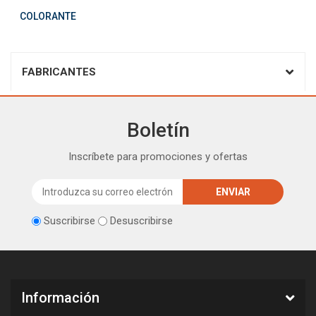
COLORANTE
FABRICANTES
Boletín
Inscríbete para promociones y ofertas
Suscribirse
Desuscribirse
Información