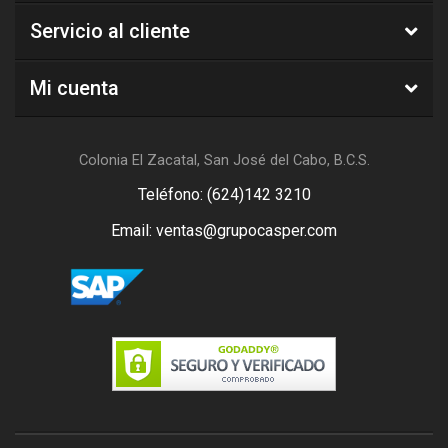
Servicio al cliente
Mi cuenta
Colonia El Zacatal, San José del Cabo, B.C.S.
Teléfono: (624)142 3210
Email: ventas@grupocasper.com