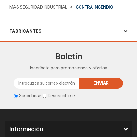
MAS SEGURIDAD INDUSTRIAL
CONTRA INCENDIO
FABRICANTES
Boletín
Inscríbete para promociones y ofertas
Suscribirse
Desuscribirse
Información