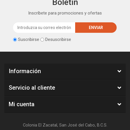
Boletín
Inscríbete para promociones y ofertas
Suscribirse
Desuscribirse
Información
Servicio al cliente
Mi cuenta
Colonia El Zacatal, San José del Cabo, B.C.S.