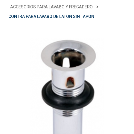
ACCESORIOS PARA LAVABO Y FREGADERO
CONTRA PARA LAVABO DE LATON SIN TAPON