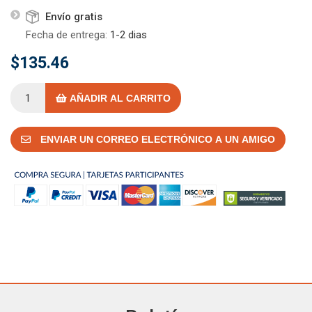
Envío gratis
Fecha de entrega:
1-2 dias
$135.46
AÑADIR AL CARRITO
ENVIAR UN CORREO ELECTRÓNICO A UN AMIGO