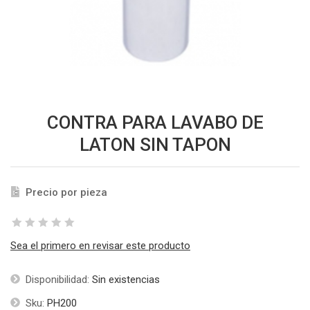
CONTRA PARA LAVABO DE
LATON SIN TAPON
Precio por pieza
Sea el primero en revisar este producto
Disponibilidad:
Sin existencias
Sku:
PH200