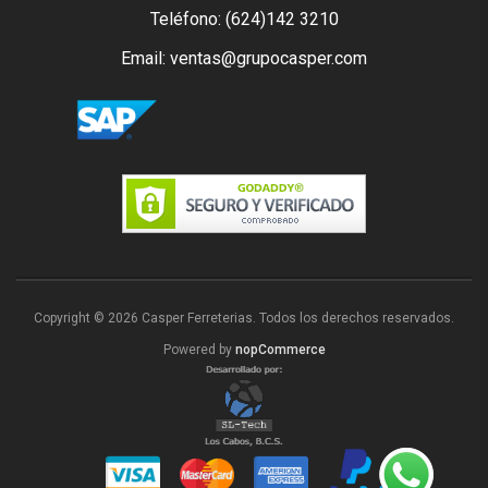
Teléfono: (624)142 3210
Email: ventas@grupocasper.com
Copyright © 2026 Casper Ferreterias. Todos los derechos reservados.
Powered by
nopCommerce