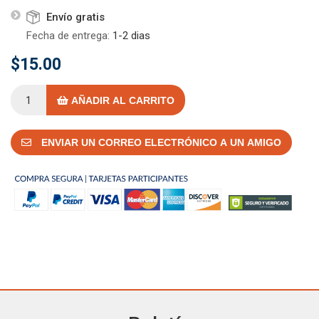
Envío gratis
Fecha de entrega:
1-2 dias
$15.00
AÑADIR AL CARRITO
ENVIAR UN CORREO ELECTRÓNICO A UN AMIGO