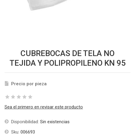
CUBREBOCAS DE TELA NO
TEJIDA Y POLIPROPILENO KN 95
Precio por pieza
Sea el primero en revisar este producto
Disponibilidad:
Sin existencias
Sku:
006693