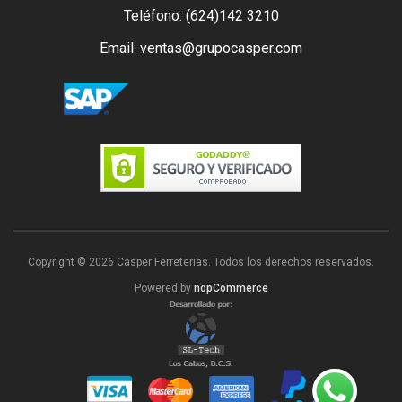
Teléfono: (624)142 3210
Email: ventas@grupocasper.com
Copyright © 2026 Casper Ferreterias. Todos los derechos reservados.
Powered by
nopCommerce