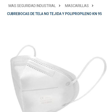
MAS SEGURIDAD INDUSTRIAL
MASCARILLAS
CUBREBOCAS DE TELA NO TEJIDA Y POLIPROPILENO KN 95