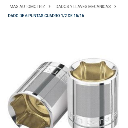
MAS AUTOMOTRIZ
DADOS Y LLAVES MECANICAS
DADO DE 6 PUNTAS CUADRO 1/2 DE 15/16