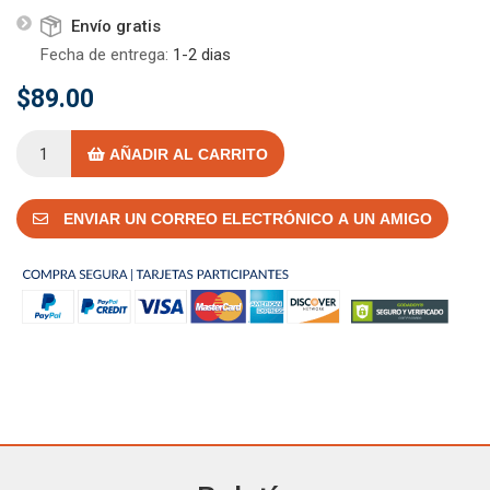
Envío gratis
Fecha de entrega:
1-2 dias
$89.00
AÑADIR AL CARRITO
ENVIAR UN CORREO ELECTRÓNICO A UN AMIGO