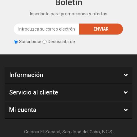
Boletín
Inscríbete para promociones y ofertas
Suscribirse
Desuscribirse
Información
Servicio al cliente
Mi cuenta
Colonia El Zacatal, San José del Cabo, B.C.S.