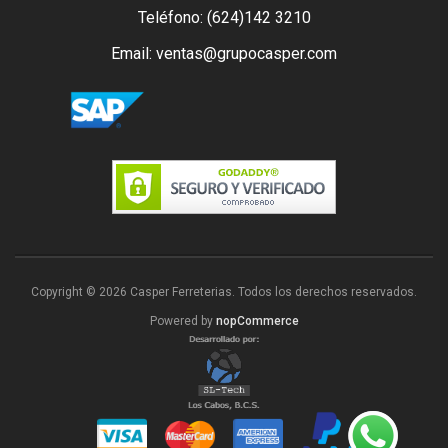
Teléfono: (624)142 3210
Email: ventas@grupocasper.com
Copyright © 2026 Casper Ferreterias. Todos los derechos reservados.
Powered by
nopCommerce