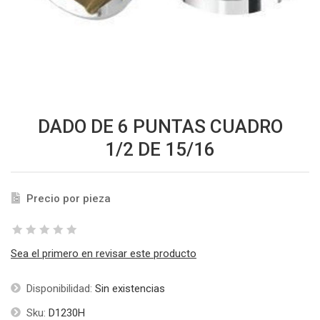
DADO DE 6 PUNTAS CUADRO
1/2 DE 15/16
Precio por pieza
Sea el primero en revisar este producto
Disponibilidad:
Sin existencias
Sku:
D1230H