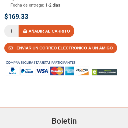
Fecha de entrega:
1-2 dias
$169.33
AÑADIR AL CARRITO
ENVIAR UN CORREO ELECTRÓNICO A UN AMIGO
Boletín