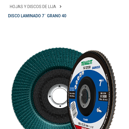
HOJAS Y DISCOS DE LIJA
DISCO LAMINADO 7¨ GRANO 40