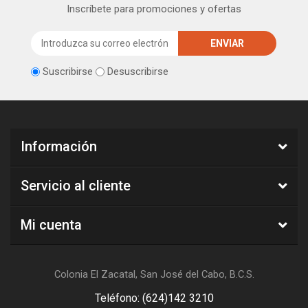
Inscríbete para promociones y ofertas
Suscribirse
Desuscribirse
Información
Servicio al cliente
Mi cuenta
Colonia El Zacatal, San José del Cabo, B.C.S.
Teléfono: (624)142 3210