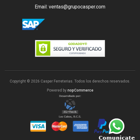
Email: ventas@grupocasper.com
Copyright © 2026 Casper Ferreterias. Todos los derechos reservados.
Powered by
nopCommerce