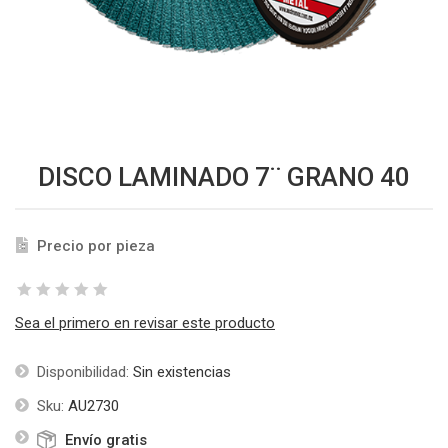
DISCO LAMINADO 7¨ GRANO 40
Precio por pieza
Sea el primero en revisar este producto
Disponibilidad:
Sin existencias
Sku:
AU2730
Envío gratis