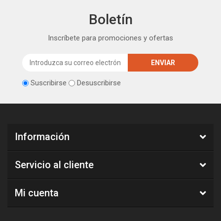
Boletín
Inscríbete para promociones y ofertas
Suscribirse
Desuscribirse
Información
Servicio al cliente
Mi cuenta