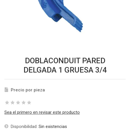
DOBLACONDUIT PARED
DELGADA 1 GRUESA 3/4
Precio por pieza
Sea el primero en revisar este producto
Disponibilidad:
Sin existencias