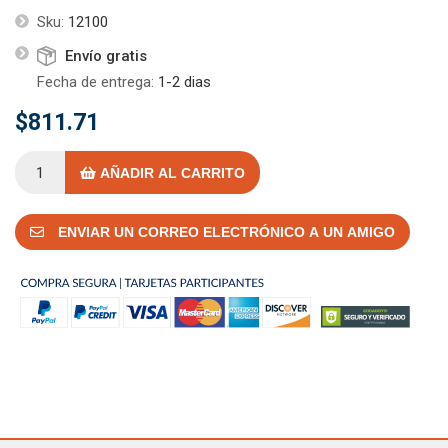
Sku:
12100
Envío gratis
Fecha de entrega:
1-2 dias
$811.71
AÑADIR AL CARRITO
ENVIAR UN CORREO ELECTRÓNICO A UN AMIGO