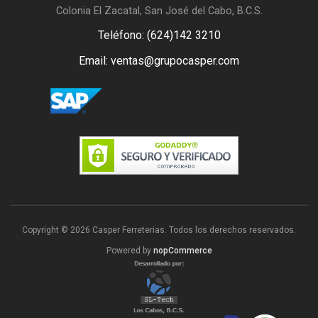
Colonia El Zacatal, San José del Cabo, B.C.S.
Teléfono: (624)142 3210
Email: ventas@grupocasper.com
Copyright © 2026 Casper Ferreterias. Todos los derechos reservados.
Powered by
nopCommerce