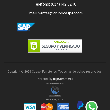
Teléfono: (624)142 3210
Email: ventas@grupocasper.com
Copyright © 2026 Casper Ferreterias. Todos los derechos reservados.
Powered by
nopCommerce