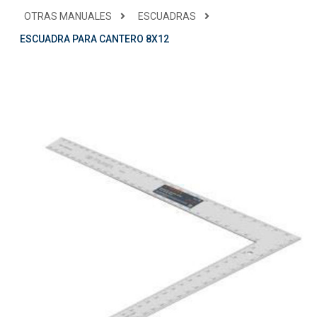
OTRAS MANUALES
ESCUADRAS
ESCUADRA PARA CANTERO 8X12