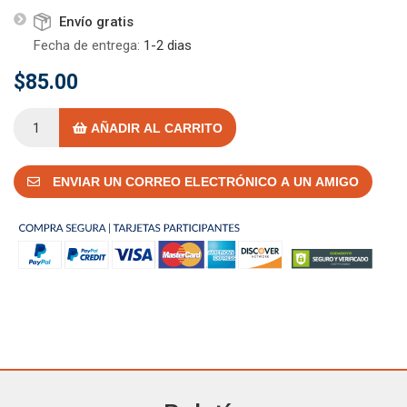
Envío gratis
Fecha de entrega:
1-2 dias
$85.00
AÑADIR AL CARRITO
ENVIAR UN CORREO ELECTRÓNICO A UN AMIGO