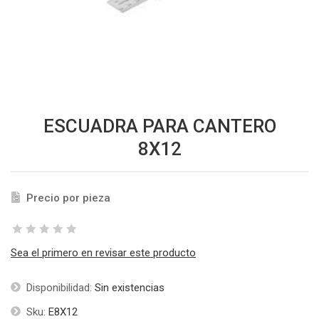
ESCUADRA PARA CANTERO
8X12
Precio por pieza
Sea el primero en revisar este producto
Disponibilidad:
Sin existencias
Sku:
E8X12