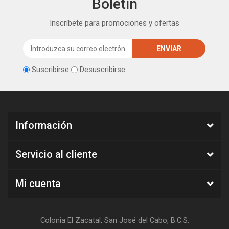
Boletín
Inscríbete para promociones y ofertas
Suscribirse
Desuscribirse
Información
Servicio al cliente
Mi cuenta
Colonia El Zacatal, San José del Cabo, B.C.S.