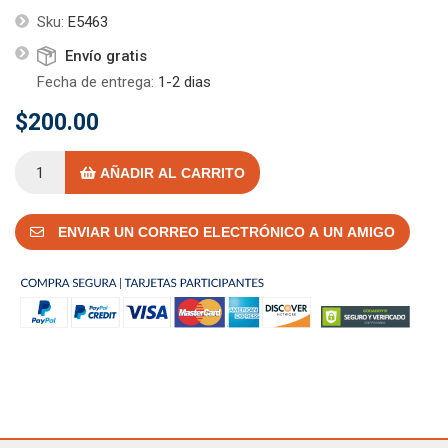
Sku:
E5463
Envío gratis
Fecha de entrega:
1-2 dias
$200.00
AÑADIR AL CARRITO
ENVIAR UN CORREO ELECTRÓNICO A UN AMIGO