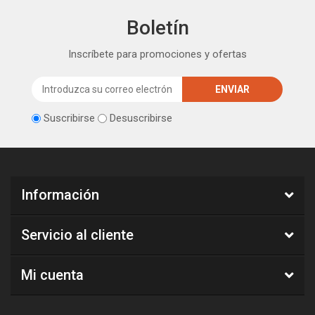
Boletín
Inscríbete para promociones y ofertas
Suscribirse
Desuscribirse
Información
Servicio al cliente
Mi cuenta