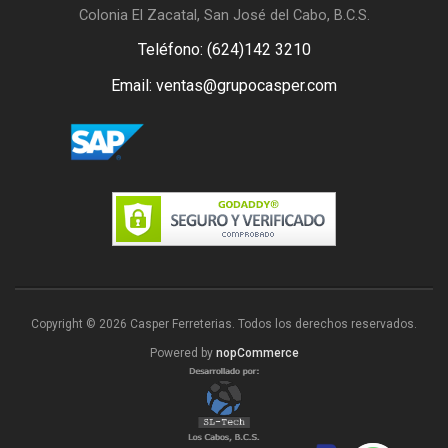
Colonia El Zacatal, San José del Cabo, B.C.S.
Teléfono: (624)142 3210
Email: ventas@grupocasper.com
Copyright © 2026 Casper Ferreterias. Todos los derechos reservados.
Powered by
nopCommerce