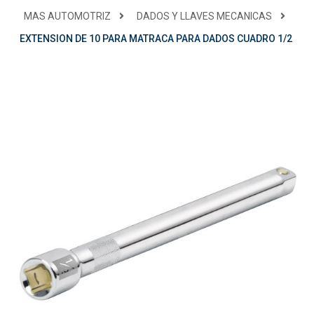
MAS AUTOMOTRIZ
DADOS Y LLAVES MECANICAS
EXTENSION DE 10 PARA MATRACA PARA DADOS CUADRO 1/2