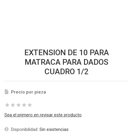
EXTENSION DE 10 PARA
MATRACA PARA DADOS
CUADRO 1/2
Precio por pieza
Sea el primero en revisar este producto
Disponibilidad:
Sin existencias