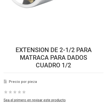
EXTENSION DE 2-1/2 PARA
MATRACA PARA DADOS
CUADRO 1/2
Precio por pieza
Sea el primero en revisar este producto