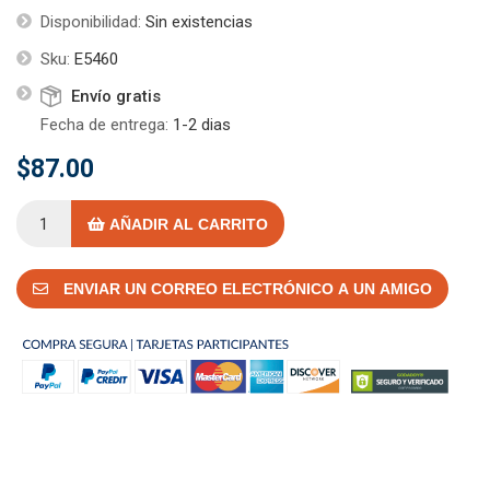
Disponibilidad:
Sin existencias
Sku:
E5460
Envío gratis
Fecha de entrega:
1-2 dias
$87.00
AÑADIR AL CARRITO
ENVIAR UN CORREO ELECTRÓNICO A UN AMIGO