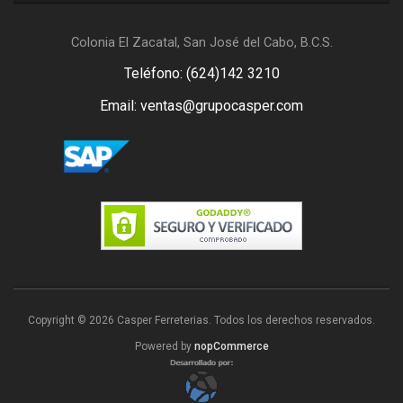
Colonia El Zacatal, San José del Cabo, B.C.S.
Teléfono: (624)142 3210
Email: ventas@grupocasper.com
Copyright © 2026 Casper Ferreterias. Todos los derechos reservados.
Powered by
nopCommerce