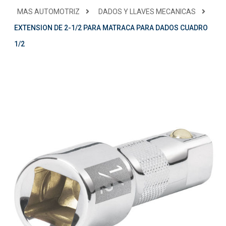
MAS AUTOMOTRIZ
DADOS Y LLAVES MECANICAS
EXTENSION DE 2-1/2 PARA MATRACA PARA DADOS CUADRO
1/2