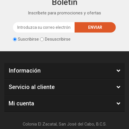
Boletín
Inscríbete para promociones y ofertas
Suscribirse
Desuscribirse
Información
Servicio al cliente
Mi cuenta
Colonia El Zacatal, San José del Cabo, B.C.S.