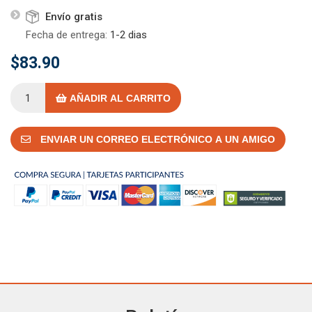
Envío gratis
Fecha de entrega:
1-2 dias
$83.90
AÑADIR AL CARRITO
ENVIAR UN CORREO ELECTRÓNICO A UN AMIGO