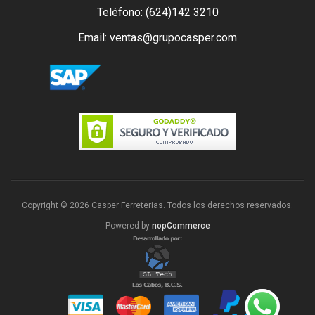
Teléfono: (624)142 3210
Email: ventas@grupocasper.com
Copyright © 2026 Casper Ferreterias. Todos los derechos reservados.
Powered by
nopCommerce