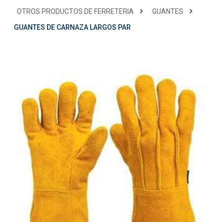
OTROS PRODUCTOS DE FERRETERIA
GUANTES
GUANTES DE CARNAZA LARGOS PAR