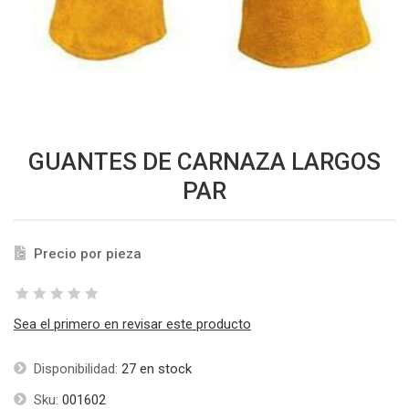
GUANTES DE CARNAZA LARGOS
PAR
Precio por pieza
Sea el primero en revisar este producto
Disponibilidad:
27 en stock
Sku:
001602