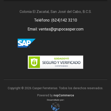
Colonia El Zacatal, San José del Cabo, B.C.S.
Teléfono: (624)142 3210
Email: ventas@grupocasper.com
Copyright © 2026 Casper Ferreterias. Todos los derechos reservados.
Powered by
nopCommerce