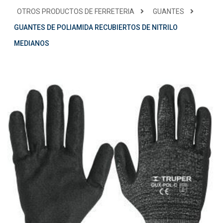
OTROS PRODUCTOS DE FERRETERIA
GUANTES
GUANTES DE POLIAMIDA RECUBIERTOS DE NITRILO
MEDIANOS