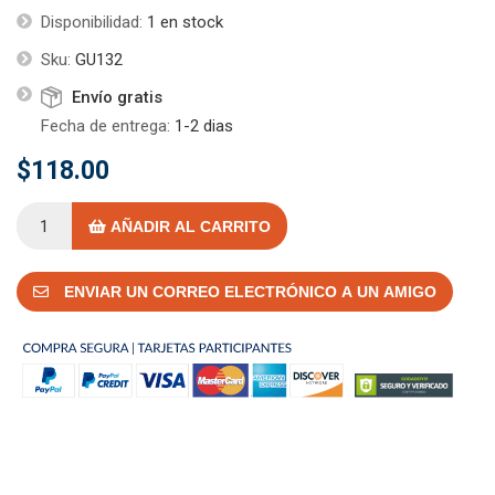
Disponibilidad:
1 en stock
Sku:
GU132
Envío gratis
Fecha de entrega:
1-2 dias
$118.00
AÑADIR AL CARRITO
ENVIAR UN CORREO ELECTRÓNICO A UN AMIGO