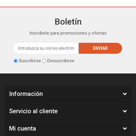
Boletín
Inscríbete para promociones y ofertas
Suscribirse
Desuscribirse
Información
Servicio al cliente
Mi cuenta