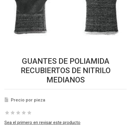
GUANTES DE POLIAMIDA
RECUBIERTOS DE NITRILO
MEDIANOS
Precio por pieza
Sea el primero en revisar este producto