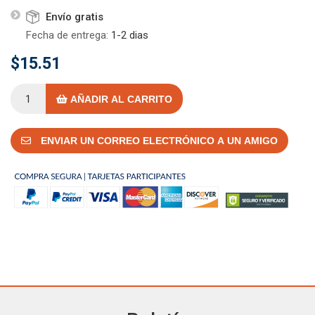
Envío gratis
Fecha de entrega:
1-2 dias
$15.51
AÑADIR AL CARRITO
ENVIAR UN CORREO ELECTRÓNICO A UN AMIGO