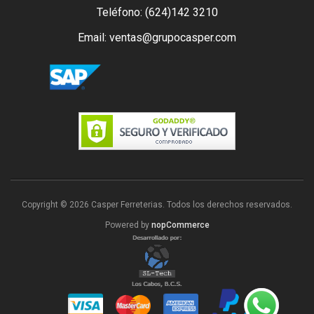
Teléfono: (624)142 3210
Email: ventas@grupocasper.com
Copyright © 2026 Casper Ferreterias. Todos los derechos reservados.
Powered by
nopCommerce