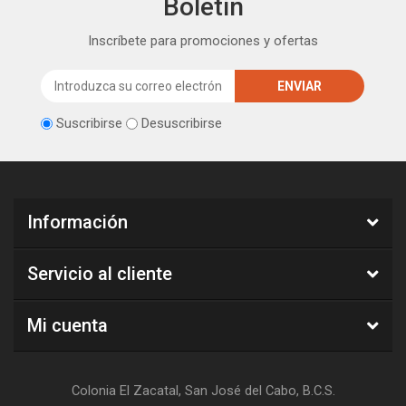
Boletín
Inscríbete para promociones y ofertas
Suscribirse
Desuscribirse
Información
Servicio al cliente
Mi cuenta
Colonia El Zacatal, San José del Cabo, B.C.S.