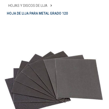
HOJAS Y DISCOS DE LIJA
HOJA DE LIJA PARA METAL GRADO 120