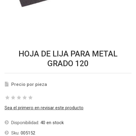
HOJA DE LIJA PARA METAL
GRADO 120
Precio por pieza
Sea el primero en revisar este producto
Disponibilidad:
40 en stock
Sku:
005152