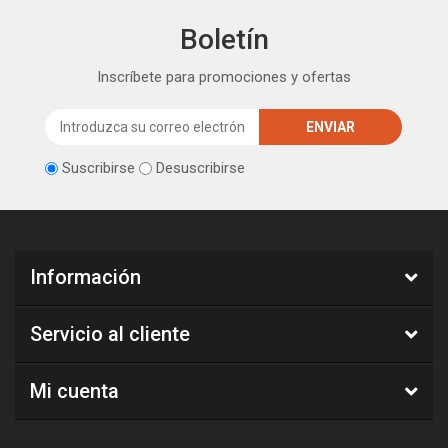
Boletín
Inscríbete para promociones y ofertas
Suscribirse
Desuscribirse
Información
Servicio al cliente
Mi cuenta