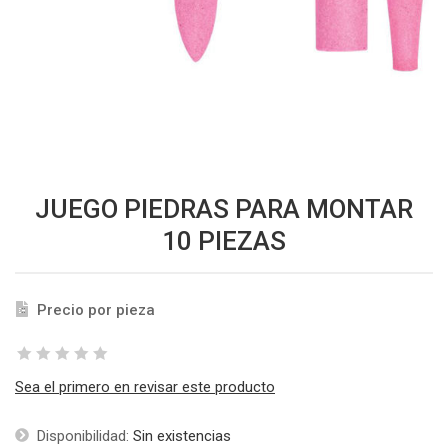
JUEGO PIEDRAS PARA MONTAR
10 PIEZAS
Precio por pieza
Sea el primero en revisar este producto
Disponibilidad:
Sin existencias