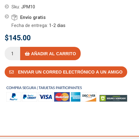
Sku:
JPM10
Envío gratis
Fecha de entrega:
1-2 dias
$145.00
AÑADIR AL CARRITO
ENVIAR UN CORREO ELECTRÓNICO A UN AMIGO