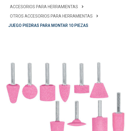
ACCESORIOS PARA HERRAMIENTAS
OTROS ACCESORIOS PARA HERRAMIENTAS
JUEGO PIEDRAS PARA MONTAR 10 PIEZAS