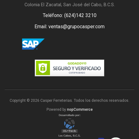
Colonia El Zacatal, San José del Cabo, B.C.S.
Teléfono: (624)142 3210
Email: ventas@grupocasper.com
Copyright © 2026 Casper Ferreterias. Todos los derechos reservados.
Powered by
nopCommerce