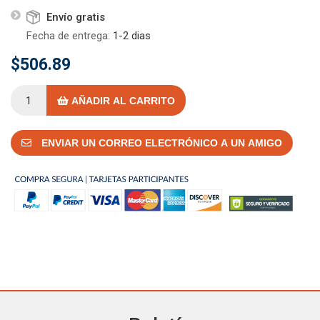
Envío gratis
Fecha de entrega:
1-2 dias
$506.89
AÑADIR AL CARRITO
ENVIAR UN CORREO ELECTRÓNICO A UN AMIGO