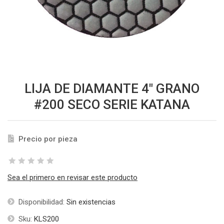
LIJA DE DIAMANTE 4" GRANO
#200 SECO SERIE KATANA
Precio por pieza
Sea el primero en revisar este producto
Disponibilidad:
Sin existencias
Sku:
KLS200