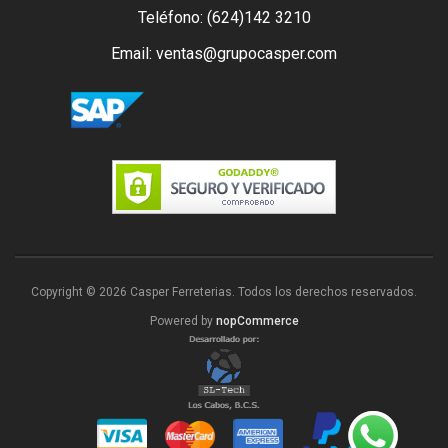
Teléfono: (624)142 3210
Email: ventas@grupocasper.com
Copyright © 2026 Casper Ferreterias. Todos los derechos reservados.
Powered by
nopCommerce