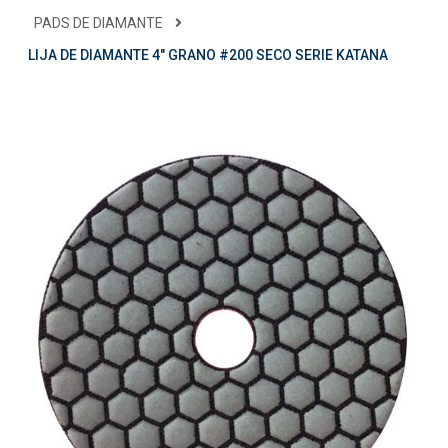
PADS DE DIAMANTE
LIJA DE DIAMANTE 4" GRANO #200 SECO SERIE KATANA