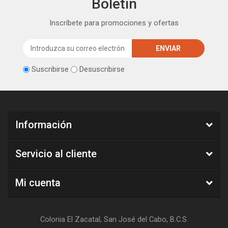
Boletín
Inscríbete para promociones y ofertas
Suscribirse
Desuscribirse
Información
Servicio al cliente
Mi cuenta
Colonia El Zacatal, San José del Cabo, B.C.S.