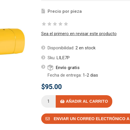
Precio por pieza
Sea el primero en revisar este producto
Disponibilidad:
2 en stock
Sku:
LILE7P
Envío gratis
Fecha de entrega:
1-2 dias
$95.00
AÑADIR AL CARRITO
ENVIAR UN CORREO ELECTRÓNICO A