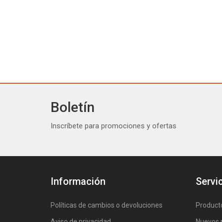
Boletín
Inscríbete para promociones y ofertas
Información
Servic
Políticas de cambios o devoluciones
Product
Aviso de privacidad
Nuevos 