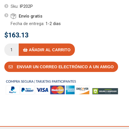
Sku:
IP202P
Envío gratis
Fecha de entrega:
1-2 dias
$163.13
AÑADIR AL CARRITO
ENVIAR UN CORREO ELECTRÓNICO A UN AMIGO