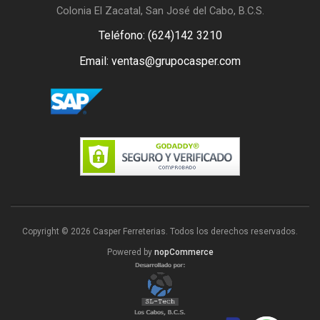
Colonia El Zacatal, San José del Cabo, B.C.S.
Teléfono: (624)142 3210
Email: ventas@grupocasper.com
Copyright © 2026 Casper Ferreterias. Todos los derechos reservados.
Powered by
nopCommerce