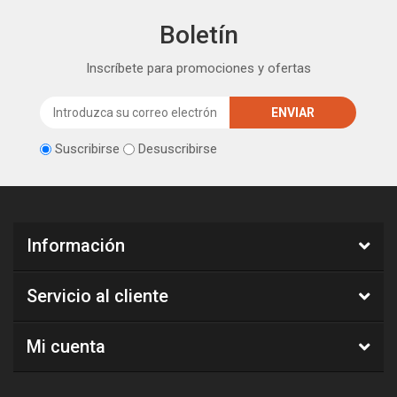
Boletín
Inscríbete para promociones y ofertas
Suscribirse
Desuscribirse
Información
Servicio al cliente
Mi cuenta