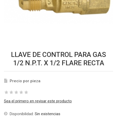
LLAVE DE CONTROL PARA GAS
1/2 N.P.T. X 1/2 FLARE RECTA
Precio por pieza
Sea el primero en revisar este producto
Disponibilidad:
Sin existencias