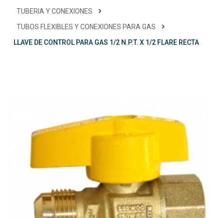
TUBERIA Y CONEXIONES
TUBOS FLEXIBLES Y CONEXIONES PARA GAS
LLAVE DE CONTROL PARA GAS 1/2 N.P.T. X 1/2 FLARE RECTA