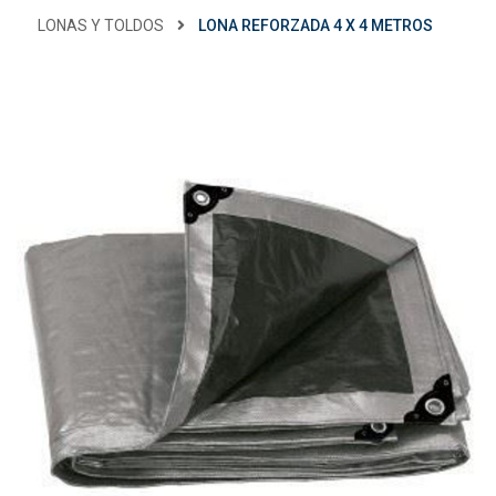
LONAS Y TOLDOS
LONA REFORZADA 4 X 4 METROS