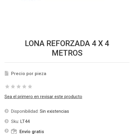
LONA REFORZADA 4 X 4
METROS
Precio por pieza
Sea el primero en revisar este producto
Disponibilidad:
Sin existencias
Sku:
LT44
Envío gratis