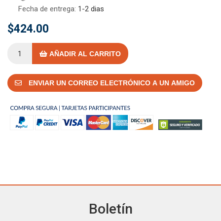
Fecha de entrega:
1-2 dias
$424.00
AÑADIR AL CARRITO
ENVIAR UN CORREO ELECTRÓNICO A UN AMIGO
Boletín