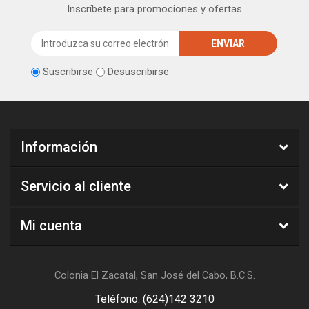
Inscríbete para promociones y ofertas
Suscribirse
Desuscribirse
Información
Servicio al cliente
Mi cuenta
Colonia El Zacatal, San José del Cabo, B.C.S.
Teléfono: (624)142 3210