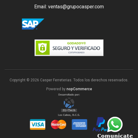
Email: ventas@grupocasper.com
Copyright © 2026 Casper Ferreterias. Todos los derechos reservados.
Powered by
nopCommerce