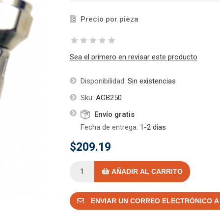
Precio por pieza
Sea el primero en revisar este producto
Disponibilidad:
Sin existencias
Sku:
AGB250
Envío gratis
Fecha de entrega:
1-2 dias
$209.19
AÑADIR AL CARRITO
ENVIAR UN CORREO ELECTRÓNICO A