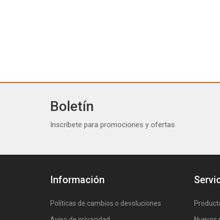
Boletín
Inscríbete para promociones y ofertas
Información
Servic
Políticas de cambios o devoluciones
Product
Aviso de privacidad
Nuevos 