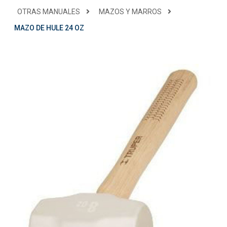
OTRAS MANUALES
MAZOS Y MARROS
MAZO DE HULE 24 OZ