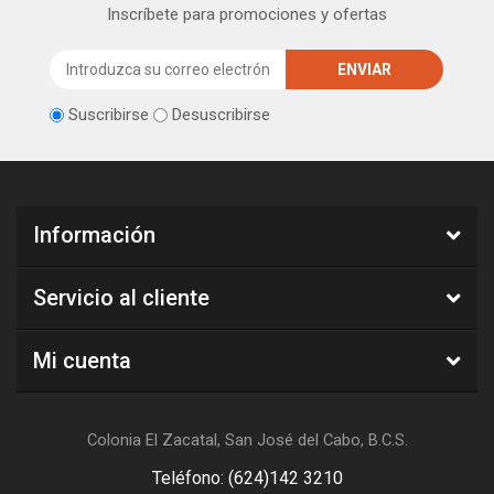
Inscríbete para promociones y ofertas
Suscribirse
Desuscribirse
Información
Servicio al cliente
Mi cuenta
Colonia El Zacatal, San José del Cabo, B.C.S.
Teléfono: (624)142 3210