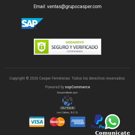
Email: ventas@grupocasper.com
Copyright © 2026 Casper Ferreterias. Todos los derechos reservados.
Powered by
nopCommerce