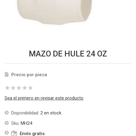
MAZO DE HULE 24 OZ
Precio por pieza
Sea el primero en revisar este producto
Disponibilidad:
2 en stock
Sku:
MH24
Envío gratis