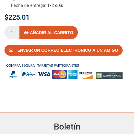
Fecha de entrega:
1-2 dias
$225.01
AÑADIR AL CARRITO
ENVIAR UN CORREO ELECTRÓNICO A UN AMIGO
Boletín