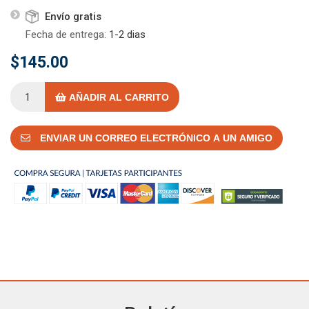
Envío gratis
Fecha de entrega:
1-2 dias
$145.00
AÑADIR AL CARRITO
ENVIAR UN CORREO ELECTRÓNICO A UN AMIGO