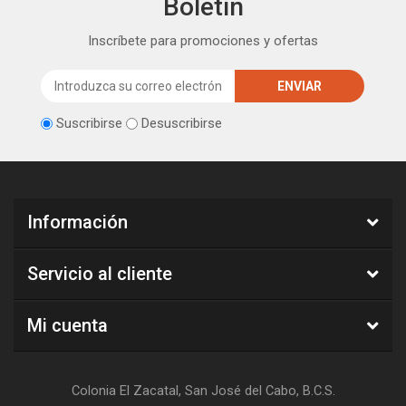
Boletín
Inscríbete para promociones y ofertas
Suscribirse
Desuscribirse
Información
Servicio al cliente
Mi cuenta
Colonia El Zacatal, San José del Cabo, B.C.S.