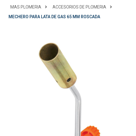
MAS PLOMERIA
ACCESORIOS DE PLOMERIA
MECHERO PARA LATA DE GAS 65 MM ROSCADA