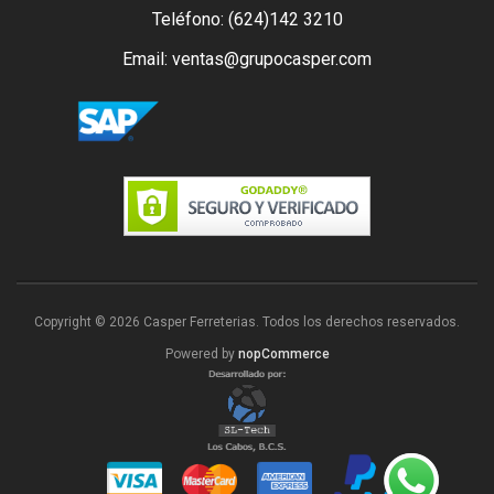
Teléfono: (624)142 3210
Email: ventas@grupocasper.com
Copyright © 2026 Casper Ferreterias. Todos los derechos reservados.
Powered by
nopCommerce