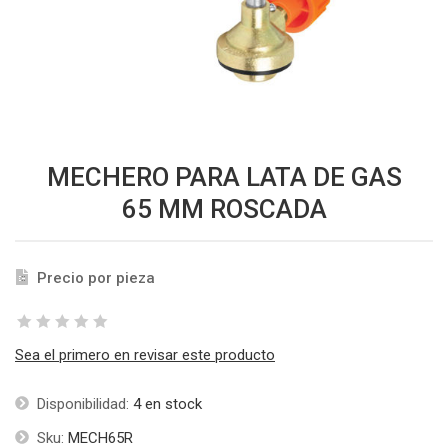
MECHERO PARA LATA DE GAS
65 MM ROSCADA
Precio por pieza
Sea el primero en revisar este producto
Disponibilidad:
4 en stock
Sku:
MECH65R