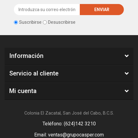
Suscribirse
Desuscribirse
Información
Servicio al cliente
Mi cuenta
Colonia El Zacatal, San José del Cabo, B.C.S.
Teléfono: (624)142 3210
Email: ventas@grupocasper.com