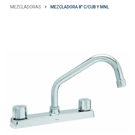
MEZCLADORAS
MEZCLADORA 8" C/CUB Y MNL