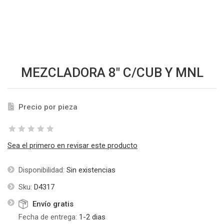
MEZCLADORA 8" C/CUB Y MNL
Precio por pieza
Sea el primero en revisar este producto
Disponibilidad:
Sin existencias
Sku:
D4317
Envío gratis
Fecha de entrega:
1-2 dias