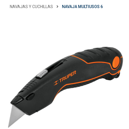
NAVAJAS Y CUCHILLAS
NAVAJA MULTIUSOS 6