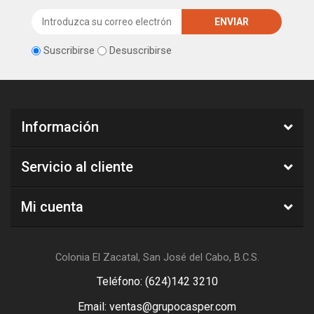
Suscribirse
Desuscribirse
Información
Servicio al cliente
Mi cuenta
Colonia El Zacatal, San José del Cabo, B.C.S.
Teléfono: (624)142 3210
Email: ventas@grupocasper.com