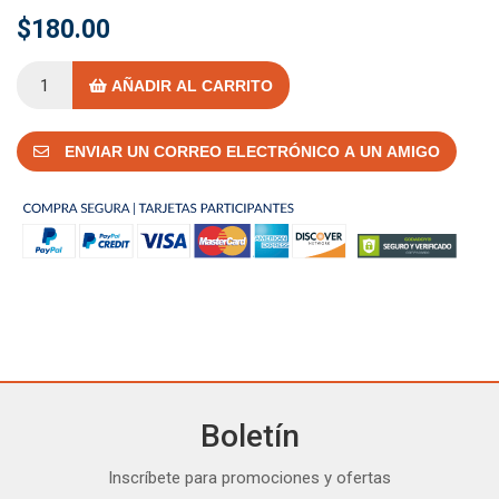
$180.00
AÑADIR AL CARRITO
ENVIAR UN CORREO ELECTRÓNICO A UN AMIGO
Boletín
Inscríbete para promociones y ofertas