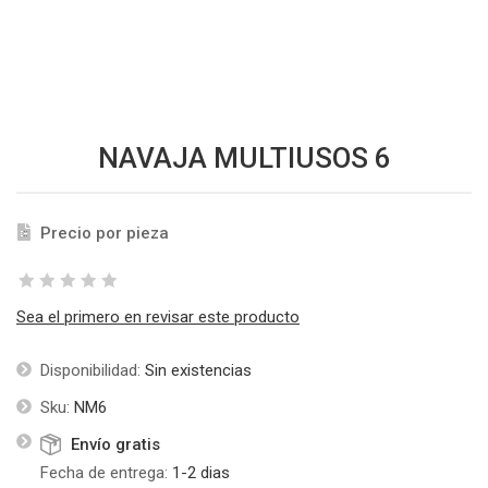
NAVAJA MULTIUSOS 6
Precio por pieza
Sea el primero en revisar este producto
Disponibilidad:
Sin existencias
Sku:
NM6
Envío gratis
Fecha de entrega:
1-2 dias