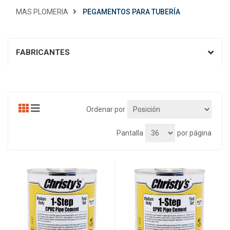
MAS PLOMERIA
PEGAMENTOS PARA TUBERÍA
FABRICANTES
Ordenar por
Pantalla
por página