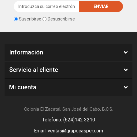
Suscribirse
Desuscribirse
Información
Servicio al cliente
Mi cuenta
Colonia El Zacatal, San José del Cabo, B.C.S.
Teléfono: (624)142 3210
Email: ventas@grupocasper.com