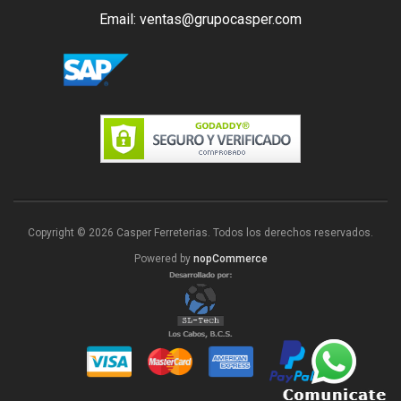
Email: ventas@grupocasper.com
Copyright © 2026 Casper Ferreterias. Todos los derechos reservados.
Powered by
nopCommerce