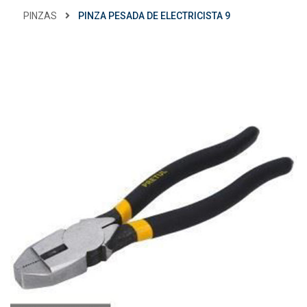
PINZAS
PINZA PESADA DE ELECTRICISTA 9