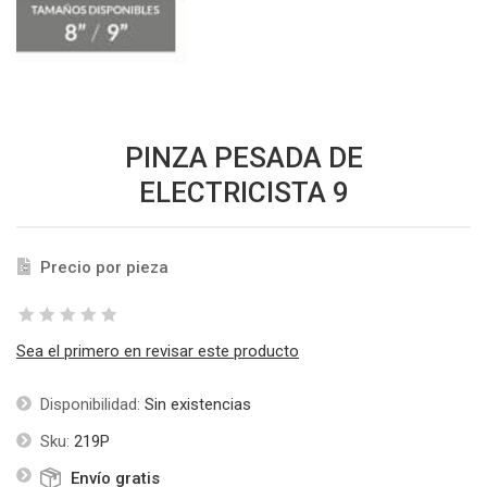
PINZA PESADA DE
ELECTRICISTA 9
Precio por pieza
Sea el primero en revisar este producto
Disponibilidad:
Sin existencias
Sku:
219P
Envío gratis