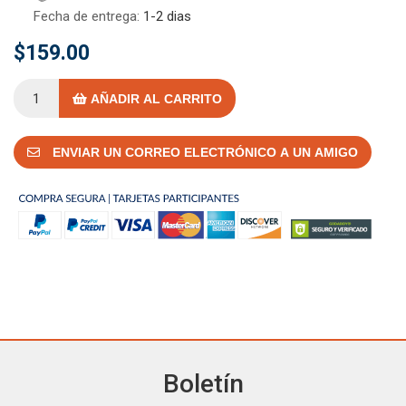
Fecha de entrega:
1-2 dias
$159.00
AÑADIR AL CARRITO
ENVIAR UN CORREO ELECTRÓNICO A UN AMIGO
Boletín