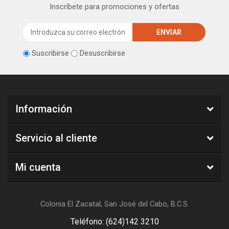
Inscríbete para promociones y ofertas
Suscribirse
Desuscribirse
Información
Servicio al cliente
Mi cuenta
Colonia El Zacatal, San José del Cabo, B.C.S.
Teléfono: (624)142 3210