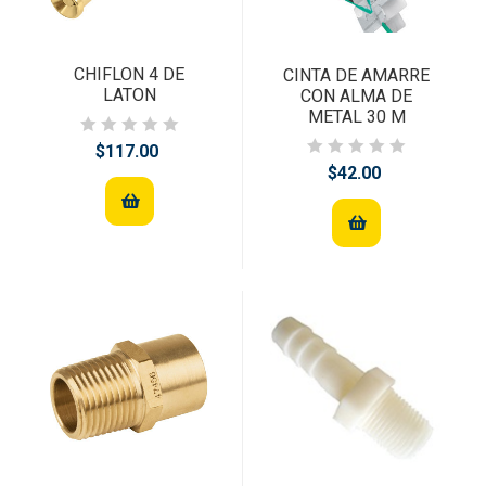
CHIFLON 4 DE
CINTA DE AMARRE
LATON
CON ALMA DE
METAL 30 M
$117.00
$42.00