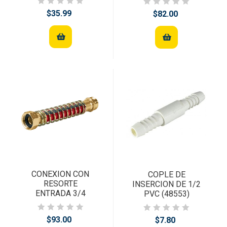
$35.99
$82.00
CONEXION CON
COPLE DE
RESORTE
INSERCION DE 1/2
ENTRADA 3/4
PVC (48553)
$93.00
$7.80