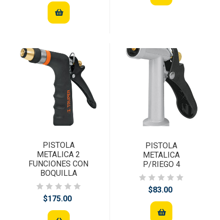
PISTOLA
PISTOLA
METALICA 2
METALICA
FUNCIONES CON
P/RIEGO 4
BOQUILLA
$83.00
$175.00