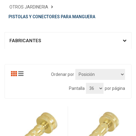
OTROS JARDINERIA
PISTOLAS Y CONECTORES PARA MANGUERA
FABRICANTES
Ordenar por
Pantalla
por página