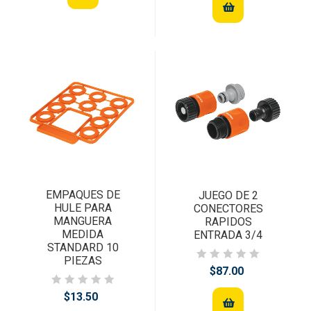
EMPAQUES DE
JUEGO DE 2
HULE PARA
CONECTORES
MANGUERA
RAPIDOS
MEDIDA
ENTRADA 3/4
STANDARD 10
PIEZAS
$87.00
$13.50