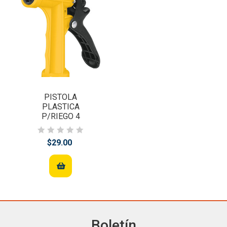
PISTOLA
PLASTICA
P/RIEGO 4
$29.00
Boletín