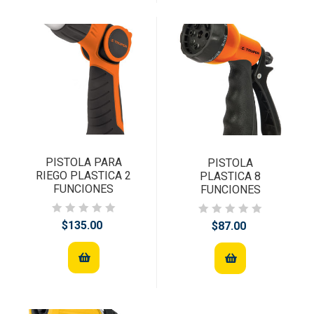
PISTOLA PARA
PISTOLA
RIEGO PLASTICA 2
PLASTICA 8
FUNCIONES
FUNCIONES
$135.00
$87.00