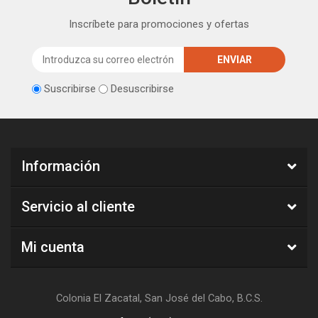
Inscríbete para promociones y ofertas
Suscribirse
Desuscribirse
Información
Servicio al cliente
Mi cuenta
Colonia El Zacatal, San José del Cabo, B.C.S.