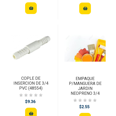
COPLE DE
EMPAQUE
INSERCION DE 3/4
P/MANGUERA DE
PVC (48554)
JARDIN
NEOPRENO 3/4
$9.36
$2.55