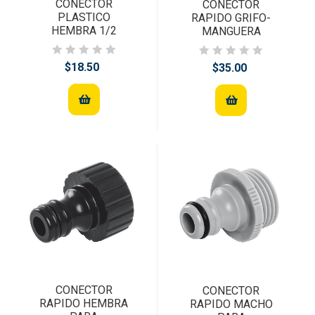
CONECTOR
CONECTOR
PLASTICO
RAPIDO GRIFO-
HEMBRA 1/2
MANGUERA
$18.50
$35.00
CONECTOR
CONECTOR
RAPIDO HEMBRA
RAPIDO MACHO