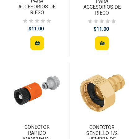
PARA
PARA
ACCESORIOS DE
ACCESORIOS DE
RIEGO
RIEGO
$11.00
$11.00
CONECTOR
CONECTOR
RAPIDO
SENCILLO 1/2
MANGUERA-