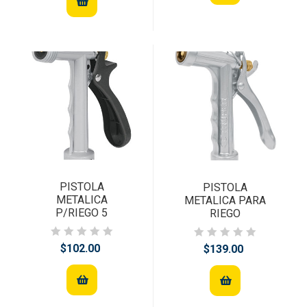
PISTOLA
PISTOLA
METALICA
METALICA PARA
P/RIEGO 5
RIEGO
$102.00
$139.00