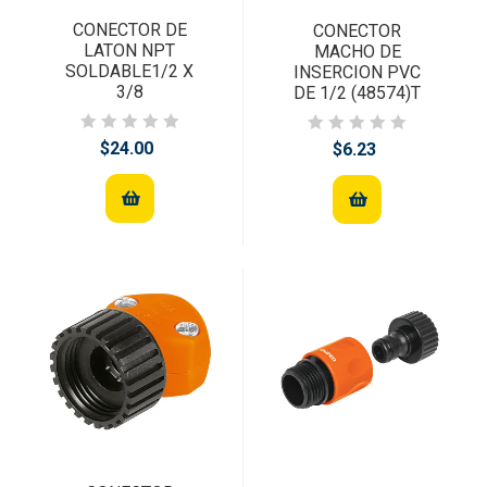
CONECTOR DE
CONECTOR
LATON NPT
MACHO DE
SOLDABLE1/2 X
INSERCION PVC
3/8
DE 1/2 (48574)T
$24.00
$6.23