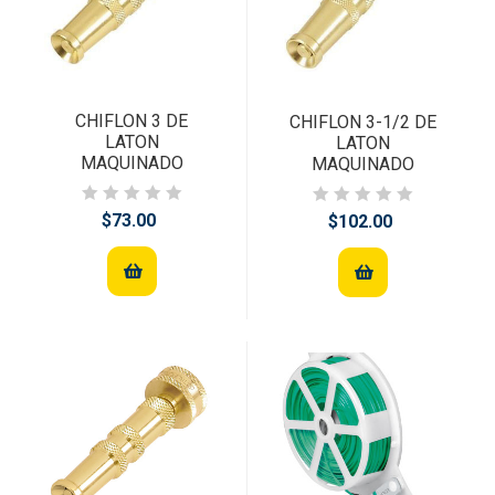
CHIFLON 3 DE
CHIFLON 3-1/2 DE
LATON
LATON
MAQUINADO
MAQUINADO
$73.00
$102.00