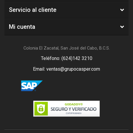
Servicio al cliente
Mi cuenta
Colonia El Zacatal, San José del Cabo, B.C.S.
Teléfono: (624)142 3210
Email: ventas@grupocasper.com