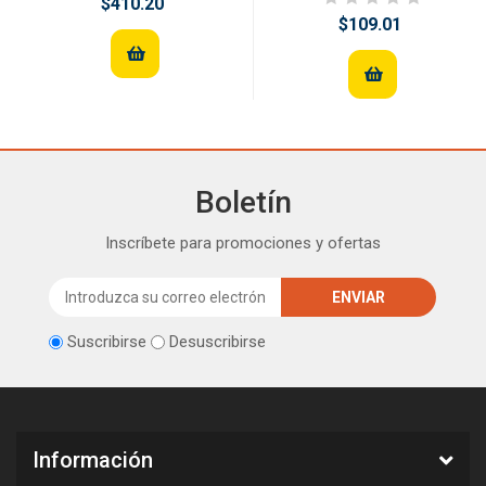
$410.20
$109.01
Boletín
Inscríbete para promociones y ofertas
Suscribirse
Desuscribirse
Información