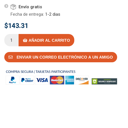
Envío gratis
Fecha de entrega:
1-2 dias
$143.31
AÑADIR AL CARRITO
ENVIAR UN CORREO ELECTRÓNICO A UN AMIGO