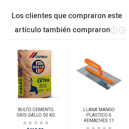
Los clientes que compraron este
artículo también compraron
BULTO CEMENTO
LLANA MANGO
GRIS GALLO 50 KG
PLASTICO 6
REMACHES 11