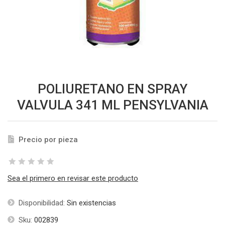
POLIURETANO EN SPRAY
VALVULA 341 ML PENSYLVANIA
Precio por pieza
Sea el primero en revisar este producto
Disponibilidad:
Sin existencias
Sku:
002839