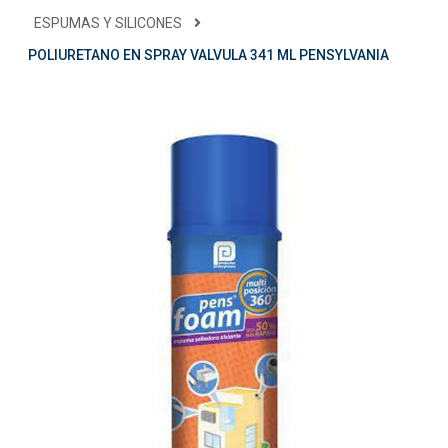
ESPUMAS Y SILICONES
POLIURETANO EN SPRAY VALVULA 341 ML PENSYLVANIA