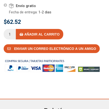
Envío gratis
Fecha de entrega:
1-2 dias
$62.52
AÑADIR AL CARRITO
ENVIAR UN CORREO ELECTRÓNICO A UN AMIGO