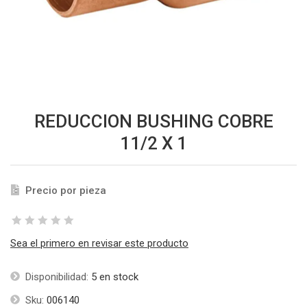
REDUCCION BUSHING COBRE
11/2 X 1
Precio por pieza
Sea el primero en revisar este producto
Disponibilidad:
5 en stock
Sku:
006140