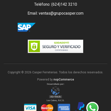
Teléfono: (624)142 3210
Email: ventas@grupocasper.com
Copyright © 2026 Casper Ferreterias. Todos los derechos reservados.
Powered by
nopCommerce