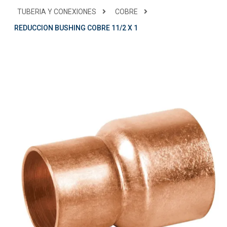
TUBERIA Y CONEXIONES
COBRE
REDUCCION BUSHING COBRE 11/2 X 1