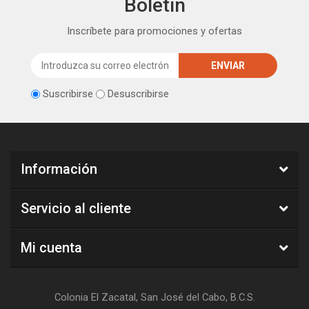
Boletín
Inscríbete para promociones y ofertas
Suscribirse
Desuscribirse
Información
Servicio al cliente
Mi cuenta
Colonia El Zacatal, San José del Cabo, B.C.S.