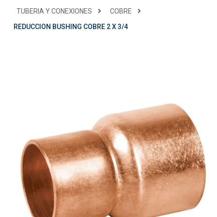
TUBERIA Y CONEXIONES
COBRE
REDUCCION BUSHING COBRE 2 X 3/4