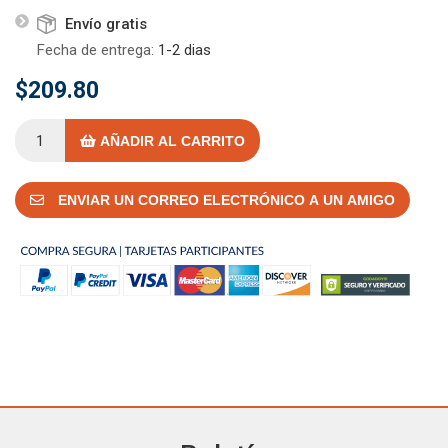
Envío gratis
Fecha de entrega:
1-2 dias
$209.80
AÑADIR AL CARRITO
ENVIAR UN CORREO ELECTRÓNICO A UN AMIGO