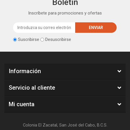
Boletín
Inscríbete para promociones y ofertas
Suscribirse
Desuscribirse
Información
Servicio al cliente
Mi cuenta
Colonia El Zacatal, San José del Cabo, B.C.S.