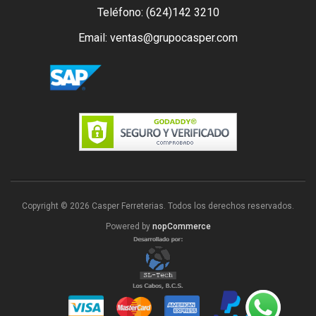
Teléfono: (624)142 3210
Email: ventas@grupocasper.com
Copyright © 2026 Casper Ferreterias. Todos los derechos reservados.
Powered by
nopCommerce