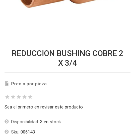
REDUCCION BUSHING COBRE 2
X 3/4
Precio por pieza
Sea el primero en revisar este producto
Disponibilidad:
3 en stock
Sku:
006143