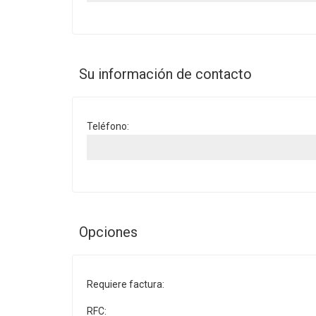
Su información de contacto
Teléfono:
Opciones
Requiere factura:
RFC: