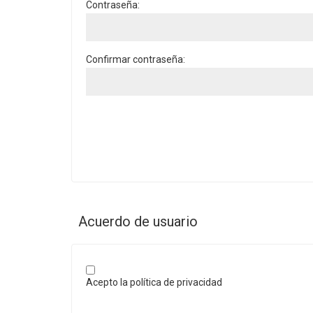
Contraseña:
Confirmar contraseña:
Acuerdo de usuario
Acepto la política de privacidad