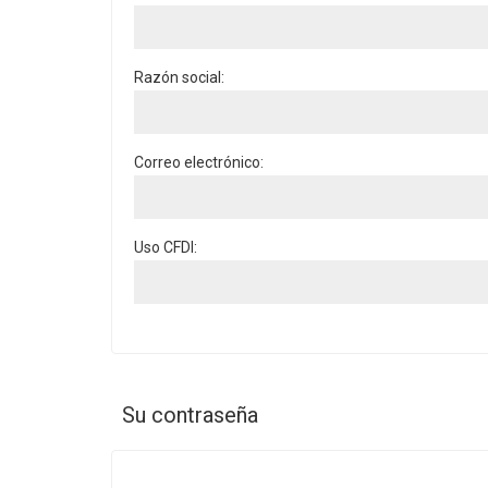
Razón social:
Correo electrónico:
Uso CFDI:
Su contraseña