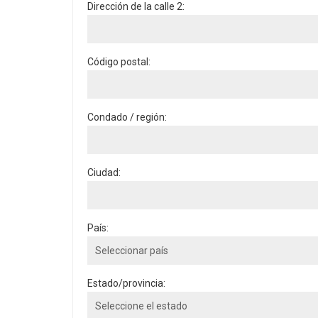
Dirección de la calle 2:
Código postal:
Condado / región:
Ciudad:
País:
Estado/provincia: