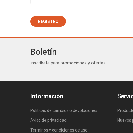
Boletín
Inscríbete para promociones y ofertas
Información
Servic
Políticas de cambios o devoluciones
Product
Aviso de privacidad
Nuevos 
Términos y condiciones de uso