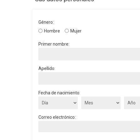
Género:
Hombre
Mujer
Primer nombre:
Apellido:
Fecha de nacimiento:
Correo electrónico: