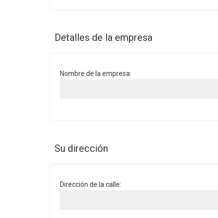
Detalles de la empresa
Nombre de la empresa:
Su dirección
Dirección de la calle: