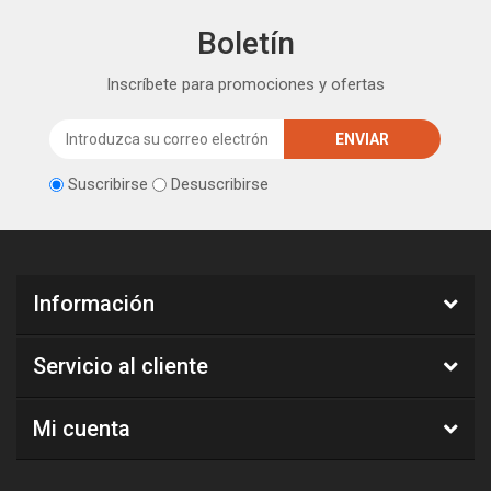
Boletín
Inscríbete para promociones y ofertas
Suscribirse
Desuscribirse
Información
Servicio al cliente
Mi cuenta