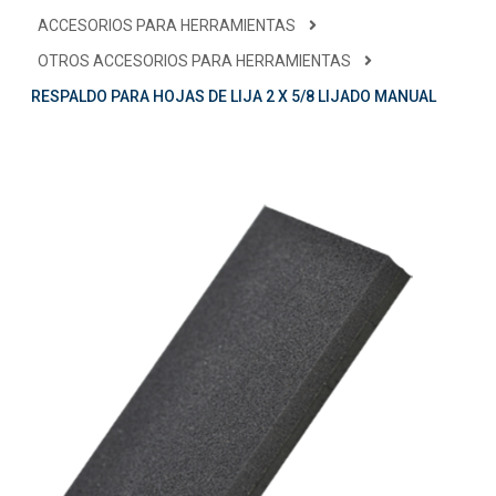
ACCESORIOS PARA HERRAMIENTAS
OTROS ACCESORIOS PARA HERRAMIENTAS
RESPALDO PARA HOJAS DE LIJA 2 X 5/8 LIJADO MANUAL