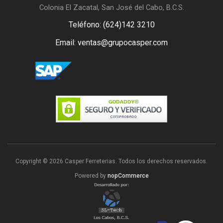
Colonia El Zacatal, San José del Cabo, B.C.S.
Teléfono: (624)142 3210
Email: ventas@grupocasper.com
Copyright © 2026 Casper Ferreterias. Todos los derechos reservados.
Powered by
nopCommerce