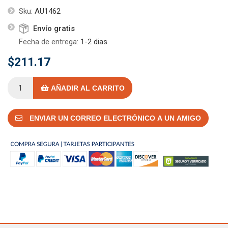
Sku:
AU1462
Envío gratis
Fecha de entrega:
1-2 dias
$211.17
AÑADIR AL CARRITO
ENVIAR UN CORREO ELECTRÓNICO A UN AMIGO