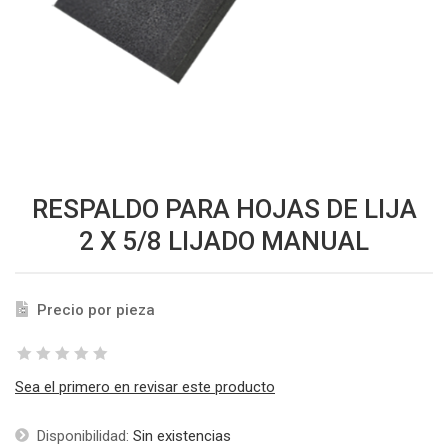
RESPALDO PARA HOJAS DE LIJA
2 X 5/8 LIJADO MANUAL
Precio por pieza
Sea el primero en revisar este producto
Disponibilidad:
Sin existencias