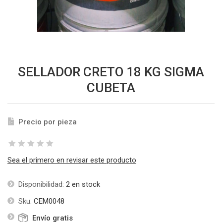
SELLADOR CRETO 18 KG SIGMA
CUBETA
Precio por pieza
Sea el primero en revisar este producto
Disponibilidad:
2 en stock
Sku:
CEM0048
Envío gratis