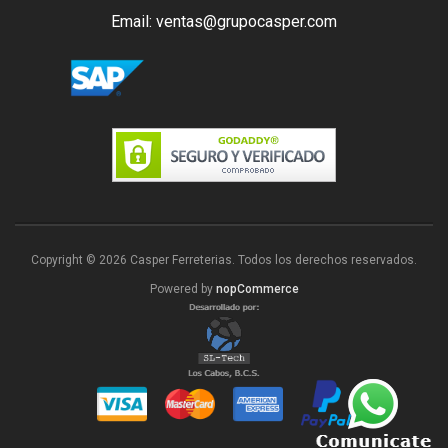
Email: ventas@grupocasper.com
Copyright © 2026 Casper Ferreterias. Todos los derechos reservados.
Powered by
nopCommerce