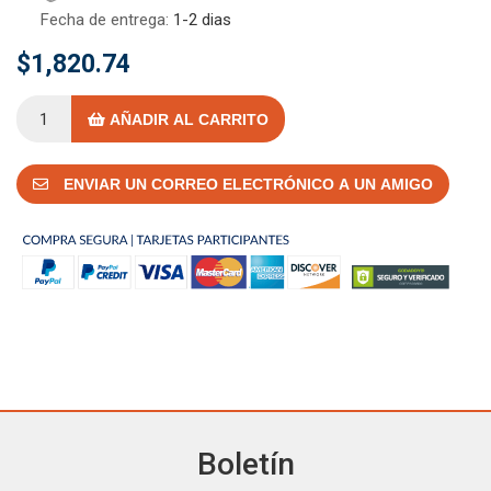
Fecha de entrega:
1-2 dias
$1,820.74
AÑADIR AL CARRITO
ENVIAR UN CORREO ELECTRÓNICO A UN AMIGO
Boletín