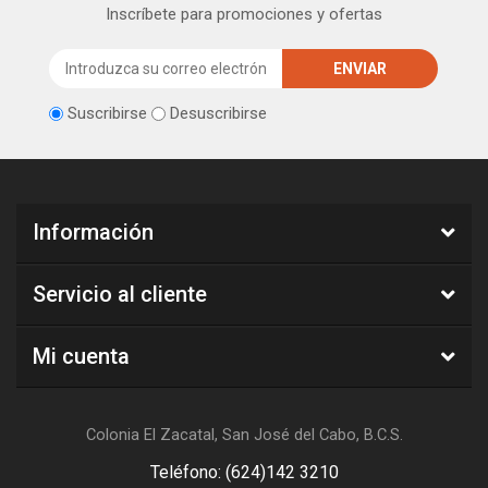
Inscríbete para promociones y ofertas
Suscribirse
Desuscribirse
Información
Servicio al cliente
Mi cuenta
Colonia El Zacatal, San José del Cabo, B.C.S.
Teléfono: (624)142 3210