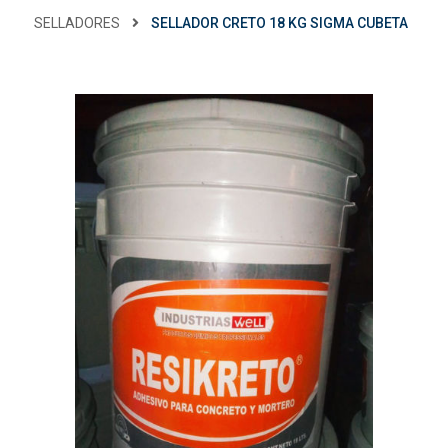
SELLADORES
SELLADOR CRETO 18 KG SIGMA CUBETA