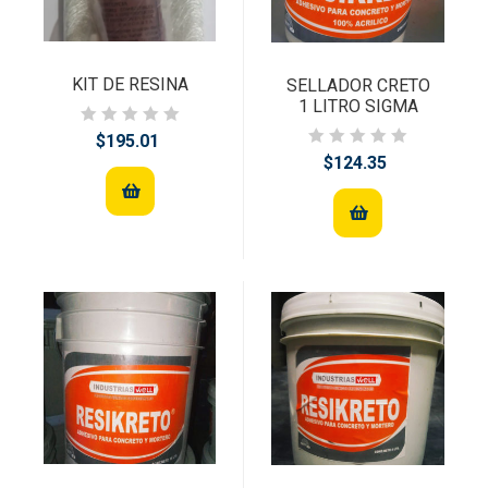
KIT DE RESINA
SELLADOR CRETO
1 LITRO SIGMA
$195.01
$124.35