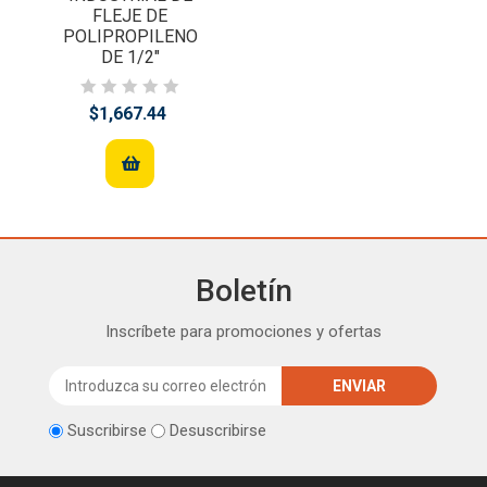
FLEJE DE
POLIPROPILENO
DE 1/2"
$1,667.44
Boletín
Inscríbete para promociones y ofertas
Suscribirse
Desuscribirse