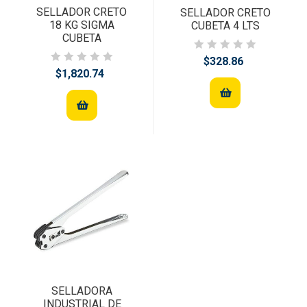
SELLADOR CRETO
SELLADOR CRETO
18 KG SIGMA
CUBETA 4 LTS
CUBETA
$328.86
$1,820.74
SELLADORA
INDUSTRIAL DE