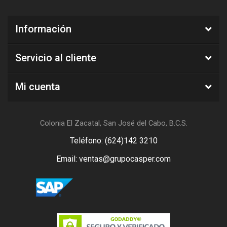
Información
Servicio al cliente
Mi cuenta
Colonia El Zacatal, San José del Cabo, B.C.S.
Teléfono: (624)142 3210
Email: ventas@grupocasper.com