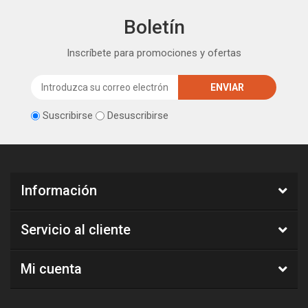
Boletín
Inscríbete para promociones y ofertas
Suscribirse
Desuscribirse
Información
Servicio al cliente
Mi cuenta