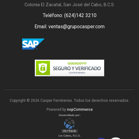
Colonia El Zacatal, San José del Cabo, B.C.S.
Teléfono: (624)142 3210
Email: ventas@grupocasper.com
Copyright © 2026 Casper Ferreterias. Todos los derechos reservados.
Powered by
nopCommerce