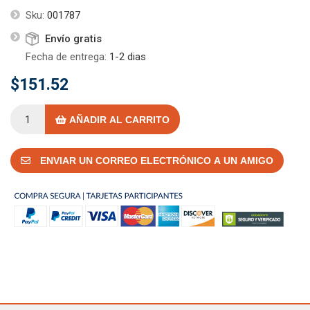
Sku:
001787
Envío gratis
Fecha de entrega:
1-2 dias
$151.52
AÑADIR AL CARRITO
ENVIAR UN CORREO ELECTRÓNICO A UN AMIGO