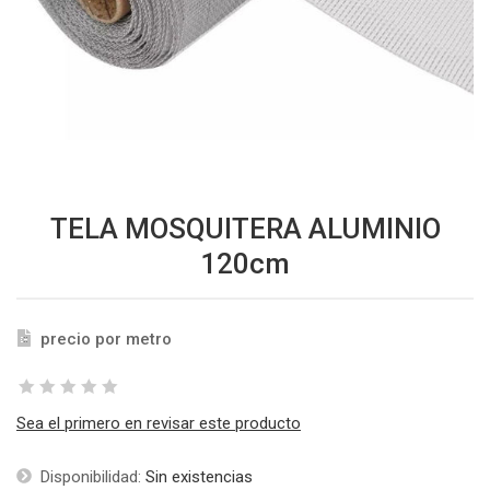
TELA MOSQUITERA ALUMINIO
120cm
precio por metro
Sea el primero en revisar este producto
Disponibilidad:
Sin existencias