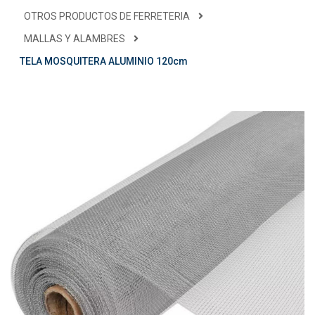
OTROS PRODUCTOS DE FERRETERIA
MALLAS Y ALAMBRES
TELA MOSQUITERA ALUMINIO 120cm