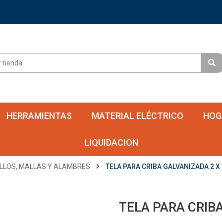
HERRAMIENTAS
MATERIAL ELÉCTRICO
HOG
LIQUIDACION
LLOS, MALLAS Y ALAMBRES
TELA PARA CRIBA GALVANIZADA 2 X 
TELA PARA CRIBA