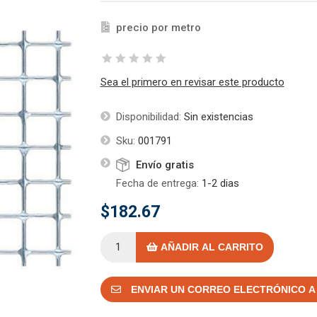
precio por metro
Sea el primero en revisar este producto
Disponibilidad:
Sin existencias
Sku:
001791
Envío gratis
Fecha de entrega:
1-2 dias
$182.67
AÑADIR AL CARRITO
ENVIAR UN CORREO ELECTRÓNICO A