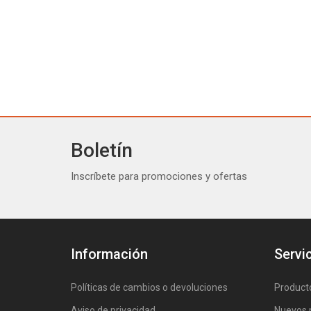
Boletín
Inscríbete para promociones y ofertas
Información
Servic
Políticas de cambios o devoluciones
Product
Aviso de privacidad
Nuevos 