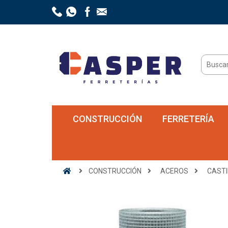
CONSTRUCCIÓN
FERRETERÍA
CONSTRUCCIÓN
ACEROS
CASTI