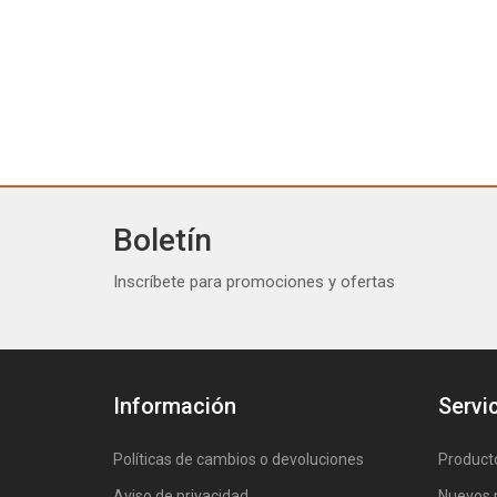
Boletín
Inscríbete para promociones y ofertas
Información
Servic
Políticas de cambios o devoluciones
Product
Aviso de privacidad
Nuevos 