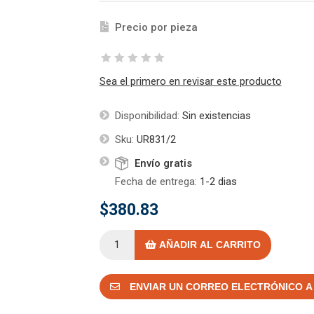
Precio por pieza
Sea el primero en revisar este producto
Disponibilidad:
Sin existencias
Sku:
UR831/2
Envío gratis
Fecha de entrega:
1-2 dias
$380.83
AÑADIR AL CARRITO
ENVIAR UN CORREO ELECTRÓNICO A